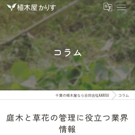
コラム
千葉の植木屋なら合同会社KARISU
コラム
庭木と草花の管理に役立つ業界
情報