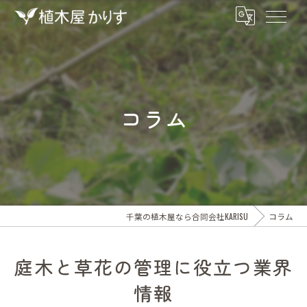
コラム
千葉の植木屋なら合同会社KARISU
コラム
庭木と草花の管理に役立つ業界
情報