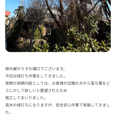
植木屋かりすの樋口でございます。
今日は枝打ち作業をしてきました。
実際の依頼内容としては、お客様が近隣の方から落ち葉をど
うにかして欲しいと要望されたため
施工してまいりました。
高木の枝打ちになりますが、安全安心作業で実施してきまし
た。