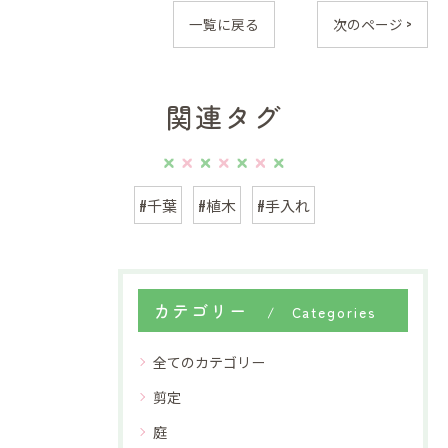
一覧に戻る
次のページ >
関連タグ
#千葉
#植木
#手入れ
カテゴリー
Categories
全てのカテゴリー
剪定
庭