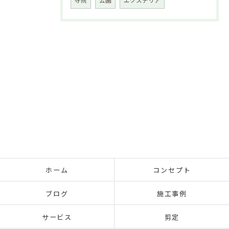
ホーム
コンセプト
ブログ
施工事例
サービス
剪定