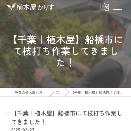
【千葉｜植木屋】船橋市に
て枝打ち作業してきまし
た！
千葉の植木屋なら合同会社KARISU
ブログ
【千葉｜植木屋】船橋市にて枝打ち作業してきました！
【千葉｜植木屋】船橋市にて枝打ち作業し
てきました！
2025/02/27