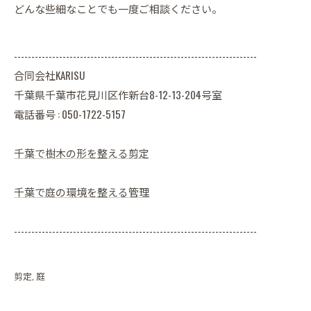
どんな些細なことでも一度ご相談ください。
----------------------------------------------------------------------
合同会社KARISU
千葉県千葉市花見川区作新台8-12-13-204号室
電話番号 : 050-1722-5157
千葉で樹木の形を整える剪定
千葉で庭の環境を整える管理
----------------------------------------------------------------------
剪定
庭